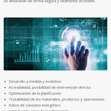
se almacenan de forma segura y fácilmente accesible.
Desarollo a medida y evolutivo
Accesibilidad, posibilidad de intervención directa
Optimización de la planificación
Trazabilidad de los materiales, productos y operaciones
Datos de consumo energético
Introducción única de la información