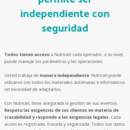
independiente con
seguridad
Todos tienen acceso
a Nutriciel: cada operador, a su nivel,
puede manejar los parámetros y las operaciones.
Usted trabaja de
manera independiente
: Nutriciel puede
utilizarse con todos los materiales autómatas e informáticos
sin necesidad de adaptarlos.
Con Nutriciel, tiene asegurada la gestión de sus eventos.
Respeta las exigencias de sus clientes en materia de
trazabilidad y responde a las exigencias legales.
Cada
acción es registrada, trazada y segurizada. Todos sus datos