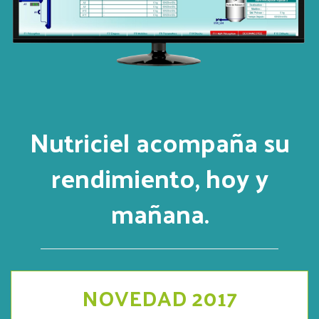
Nutriciel acompaña su
rendimiento, hoy y
mañana.
NOVEDAD 2017