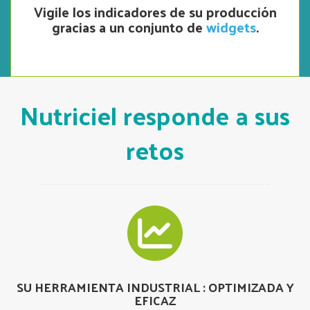
Vigile los indicadores de su producción
gracias a un conjunto de
widgets
.
Nutriciel responde a sus
retos
SU HERRAMIENTA INDUSTRIAL : OPTIMIZADA Y
EFICAZ