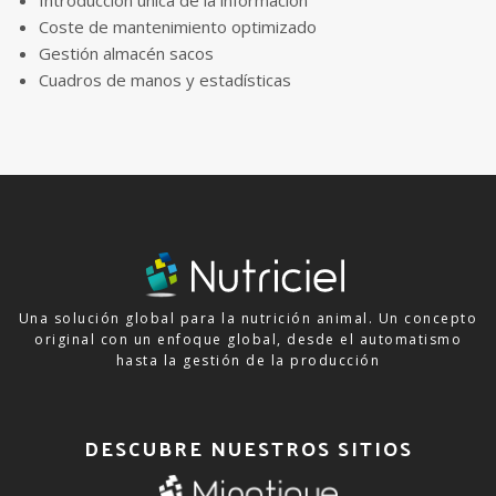
Coste de mantenimiento optimizado
Gestión almacén sacos
Cuadros de manos y estadísticas
Una solución global para la nutrición animal. Un concepto
original con un enfoque global, desde el automatismo
hasta la gestión de la producción
DESCUBRE NUESTROS SITIOS