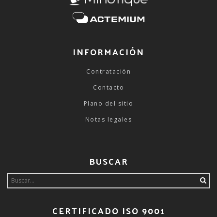
INFORMACIÓN
Contratación
Contacto
Plano del sitio
Notas legales
BUSCAR
Search
for:
CERTIFICADO ISO 9001