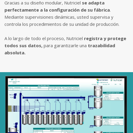
Gracias a su diseño modular, Nutriciel
se adapta
perfectamente a la configuración de su fábrica
.
Mediante supervisiones dinámicas, usted supervisa y
controla los procedimientos de su unidad de producción.
A lo largo de todo el proceso, Nutriciel
registra y protege
todos sus datos,
para garantizarle una
trazabilidad
absoluta.