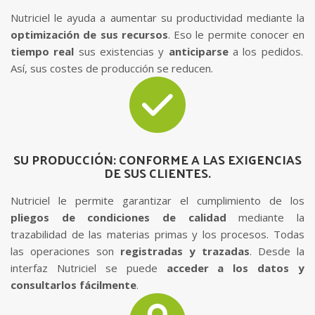
Nutriciel le ayuda a aumentar su productividad mediante la
optimización de sus recursos
. Eso le permite conocer en
tiempo real
sus existencias y
anticiparse
a los pedidos.
Así, sus costes de producción se reducen.
SU PRODUCCIÓN: CONFORME A LAS EXIGENCIAS
DE SUS CLIENTES.
Nutriciel le permite garantizar el cumplimiento de los
pliegos de condiciones de calidad
mediante la
trazabilidad de las materias primas y los procesos. Todas
las operaciones son
registradas y trazadas
. Desde la
interfaz Nutriciel se puede
acceder a los datos y
consultarlos fácilmente
.