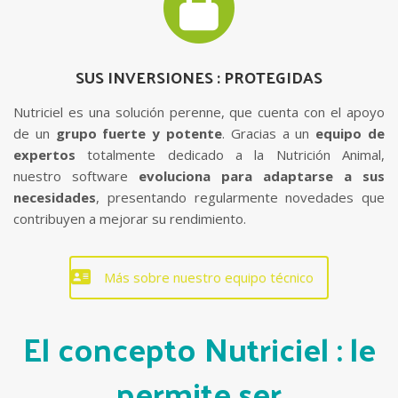
SUS INVERSIONES : PROTEGIDAS
Nutriciel es una solución perenne, que cuenta con el apoyo
de un
grupo fuerte y potente
. Gracias a un
equipo de
expertos
totalmente dedicado a la Nutrición Animal,
nuestro software
evoluciona para adaptarse a sus
necesidades
, presentando regularmente novedades que
contribuyen a mejorar su rendimiento.
Más sobre nuestro equipo técnico
El concepto Nutriciel : le
permite ser