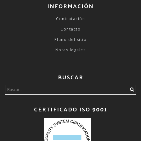
INFORMACIÓN
Contratación
Contacto
Plano del sitio
Notas legales
BUSCAR
Search
for:
CERTIFICADO ISO 9001