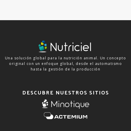
Una solución global para la nutrición animal. Un concepto
original con un enfoque global, desde el automatismo
hasta la gestión de la producción
DESCUBRE NUESTROS SITIOS