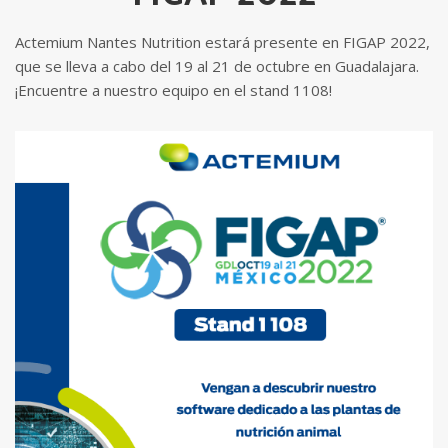
Actemium Nantes Nutrition estará presente en FIGAP 2022,
que se lleva a cabo del 19 al 21 de octubre en Guadalajara.
¡Encuentre a nuestro equipo en el stand 1108!