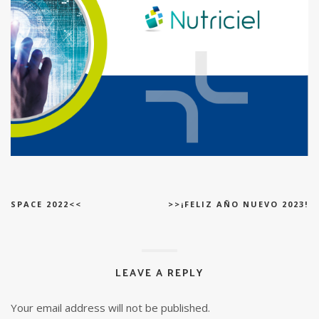
SPACE 2022<<
>>¡FELIZ AÑO NUEVO 2023!
LEAVE A REPLY
Your email address will not be published.